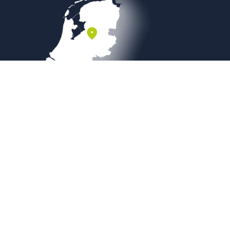
Veilig betalen