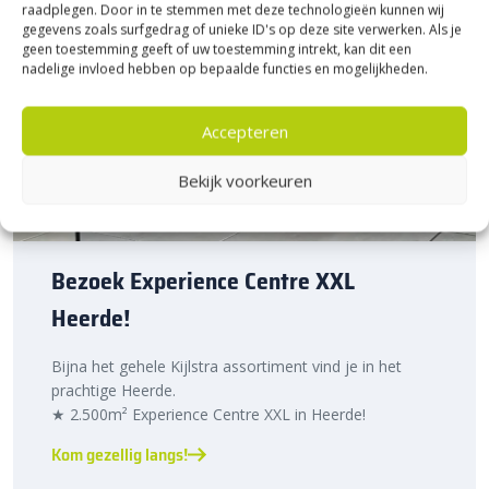
raadplegen. Door in te stemmen met deze technologieën kunnen wij
gegevens zoals surfgedrag of unieke ID's op deze site verwerken. Als je
geen toestemming geeft of uw toestemming intrekt, kan dit een
nadelige invloed hebben op bepaalde functies en mogelijkheden.
Accepteren
Bekijk voorkeuren
Bezoek Experience Centre XXL
Heerde!
Bijna het gehele Kijlstra assortiment vind je in het
prachtige Heerde.
★ 2.500m² Experience Centre XXL in Heerde!
Kom gezellig langs!