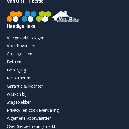
Van Olst - Heerde
Handige links
Veelgestelde vragen
Voor hoveniers
Catalogussen
Betalen
Bezorging
Retourneren
Garantie & klachten
Werken bij
Stageplekken
Privacy- en cookieverklaring
Algemene voorwaarden
Over Sierbestratingsmarkt