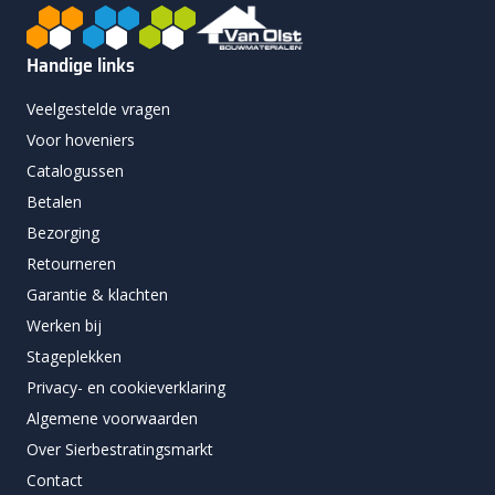
Handige links
Veelgestelde vragen
Voor hoveniers
Catalogussen
Betalen
Bezorging
Retourneren
Garantie & klachten
Werken bij
Stageplekken
Privacy- en cookieverklaring
Algemene voorwaarden
Over Sierbestratingsmarkt
Contact