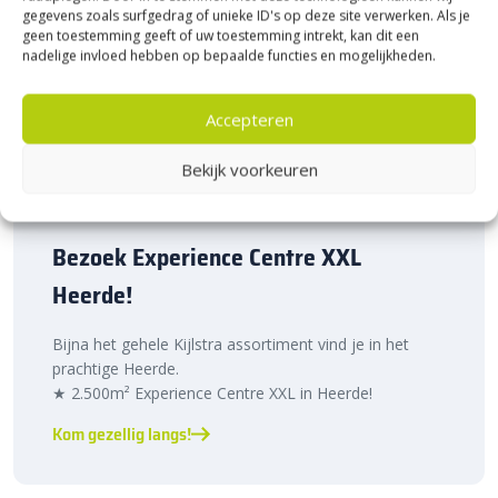
gegevens zoals surfgedrag of unieke ID's op deze site verwerken. Als je
geen toestemming geeft of uw toestemming intrekt, kan dit een
nadelige invloed hebben op bepaalde functies en mogelijkheden.
Accepteren
Bekijk voorkeuren
Bezoek Experience Centre XXL
Heerde!
Bijna het gehele Kijlstra assortiment vind je in het
prachtige Heerde.
★ 2.500m² Experience Centre XXL in Heerde!
Kom gezellig langs!