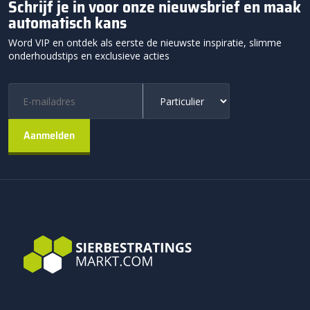
Schrijf je in voor onze nieuwsbrief en maak
automatisch kans
Word VIP en ontdek als eerste de nieuwste inspiratie, slimme
onderhoudstips en exclusieve acties