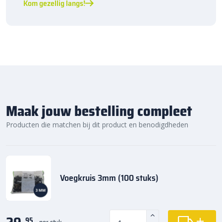
Kom gezellig langs!
Maak jouw bestelling compleet
Producten die matchen bij dit product en benodigdheden
Voegkruis 3mm (100 stuks)
95