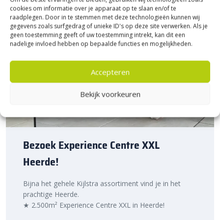
cookies om informatie over je apparaat op te slaan en/of te
raadplegen. Door in te stemmen met deze technologieën kunnen wij
gegevens zoals surfgedrag of unieke ID's op deze site verwerken. Als je
geen toestemming geeft of uw toestemming intrekt, kan dit een
nadelige invloed hebben op bepaalde functies en mogelijkheden.
Accepteren
Bekijk voorkeuren
Bezoek Experience Centre XXL
Heerde!
Bijna het gehele Kijlstra assortiment vind je in het
prachtige Heerde.
★ 2.500m² Experience Centre XXL in Heerde!