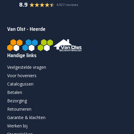
8.9
4.927 reviews
Van Olst - Heerde
Handige links
Veelgestelde vragen
Voor hoveniers
Catalogussen
Betalen
Bezorging
Retourneren
Garantie & klachten
Werken bij