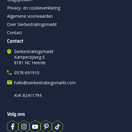
Privacy- en cookieverklaring
Algemene voorwaarden
Over Sierbestratingsmarkt
Contact
Contact
Sierbestratingsmarkt
Kamperzijweg 6
8181 NC Heerde
0578-691910
hallo@sierbestratingsmarkt.com
KvK 82411794
Volg ons