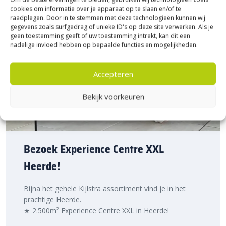
cookies om informatie over je apparaat op te slaan en/of te
raadplegen. Door in te stemmen met deze technologieën kunnen wij
gegevens zoals surfgedrag of unieke ID's op deze site verwerken. Als je
geen toestemming geeft of uw toestemming intrekt, kan dit een
nadelige invloed hebben op bepaalde functies en mogelijkheden.
Accepteren
Bekijk voorkeuren
Bezoek Experience Centre XXL
Heerde!
Bijna het gehele Kijlstra assortiment vind je in het
prachtige Heerde.
★ 2.500m² Experience Centre XXL in Heerde!