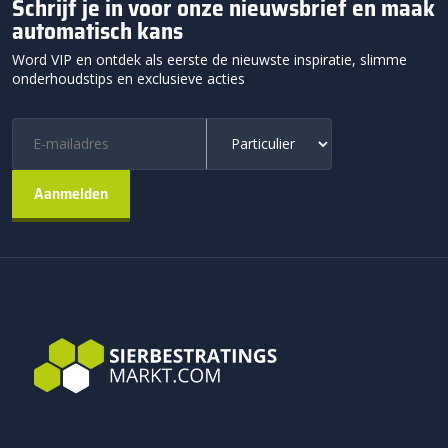
Schrijf je in voor onze nieuwsbrief en maak
automatisch kans
Word VIP en ontdek als eerste de nieuwste inspiratie, slimme
onderhoudstips en exclusieve acties