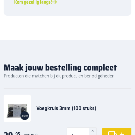
Kom gezellig langs!
Maak jouw bestelling compleet
Producten die matchen bij dit product en benodigdheden
Voegkruis 3mm (100 stuks)
95