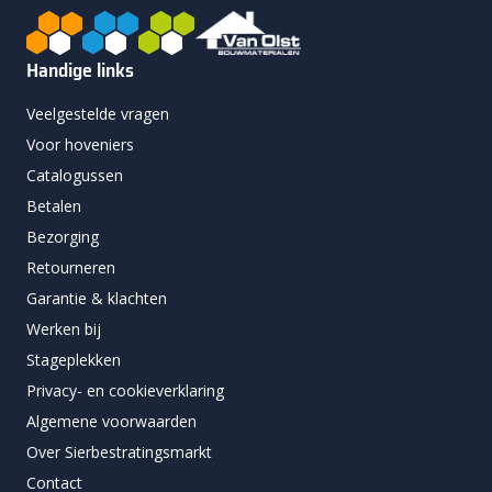
Handige links
Veelgestelde vragen
Voor hoveniers
Catalogussen
Betalen
Bezorging
Retourneren
Garantie & klachten
Werken bij
Stageplekken
Privacy- en cookieverklaring
Algemene voorwaarden
Over Sierbestratingsmarkt
Contact