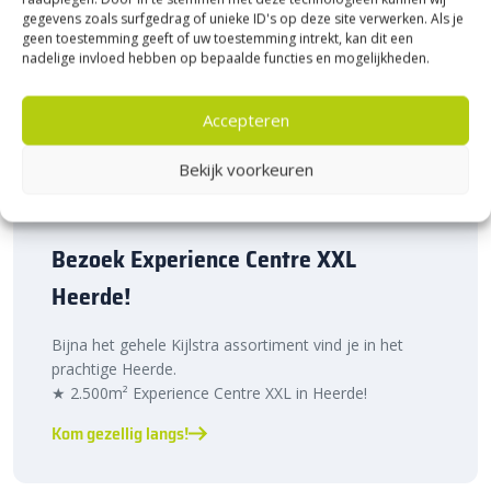
gegevens zoals surfgedrag of unieke ID's op deze site verwerken. Als je
geen toestemming geeft of uw toestemming intrekt, kan dit een
nadelige invloed hebben op bepaalde functies en mogelijkheden.
Accepteren
Bekijk voorkeuren
Bezoek Experience Centre XXL
Heerde!
Bijna het gehele Kijlstra assortiment vind je in het
prachtige Heerde.
★ 2.500m² Experience Centre XXL in Heerde!
Kom gezellig langs!