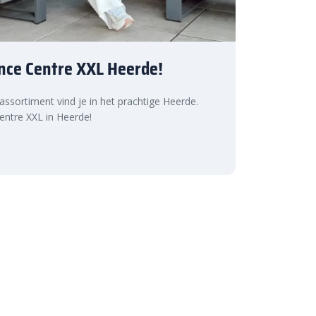
nce Centre XXL Heerde!
 assortiment vind je in het prachtige Heerde.
ntre XXL in Heerde!