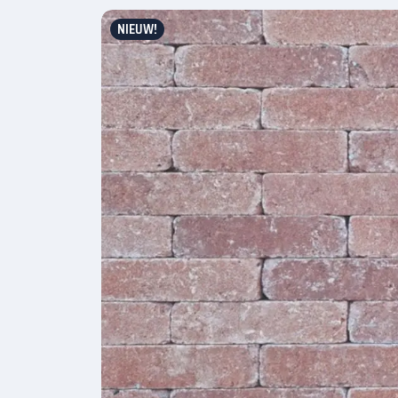
NIEUW!