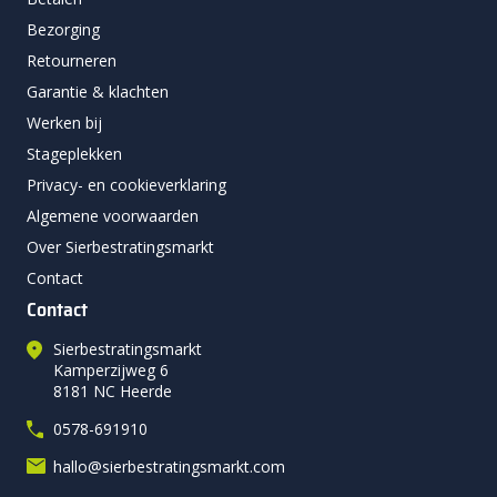
Bezorging
Retourneren
Garantie & klachten
Werken bij
Stageplekken
Privacy- en cookieverklaring
Algemene voorwaarden
Over Sierbestratingsmarkt
Contact
Contact
Sierbestratingsmarkt
Kamperzijweg 6
8181 NC Heerde
0578-691910
hallo@sierbestratingsmarkt.com