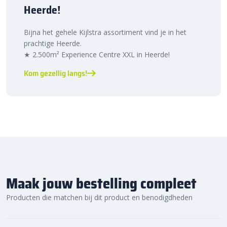
Heerde!
Bijna het gehele Kijlstra assortiment vind je in het
prachtige Heerde.
★ 2.500m² Experience Centre XXL in Heerde!
Kom gezellig langs!
Maak jouw bestelling compleet
Producten die matchen bij dit product en benodigdheden