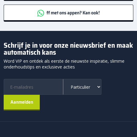
ff met ons appen? Kan ook!
Schrijf je in voor onze nieuwsbrief en maak
automatisch kans
Word VIP en ontdek als eerste de nieuwste inspiratie, slimme
onderhoudstips en exclusieve acties