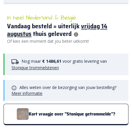
In heel Nederland & België
Vandaag besteld = uiterlijk
vrijdag 14
augustus
thuis geleverd
Of kies een moment dat jou beter uitkomt!
Nog maar
€ 1486,61
voor gratis levering van
Stonique trommelstenen
Alles weten over de bezorging van jouw bestelling?
Meer informatie
Kort vraagje over "Stonique getrommelde"?