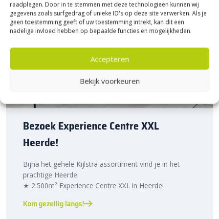
raadplegen. Door in te stemmen met deze technologieën kunnen wij
gegevens zoals surfgedrag of unieke ID's op deze site verwerken. Als je
geen toestemming geeft of uw toestemming intrekt, kan dit een
nadelige invloed hebben op bepaalde functies en mogelijkheden.
Accepteren
Bekijk voorkeuren
Bezoek Experience Centre XXL
Heerde!
Bijna het gehele Kijlstra assortiment vind je in het
prachtige Heerde.
★ 2.500m² Experience Centre XXL in Heerde!
Kom gezellig langs!