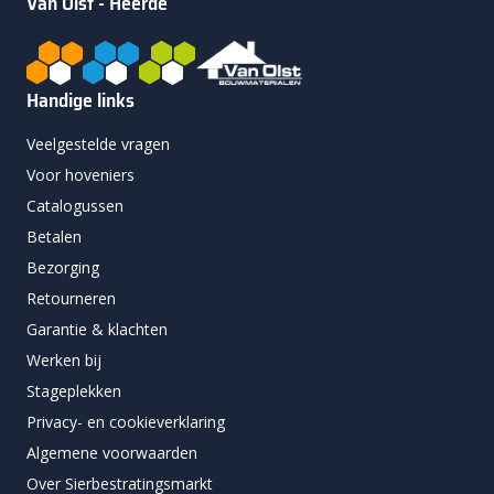
Van Olst - Heerde
Handige links
Veelgestelde vragen
Voor hoveniers
Catalogussen
Betalen
Bezorging
Retourneren
Garantie & klachten
Werken bij
Stageplekken
Privacy- en cookieverklaring
Algemene voorwaarden
Over Sierbestratingsmarkt