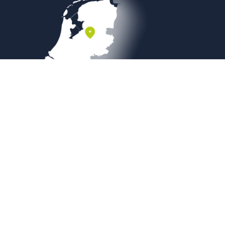
Veilig betalen