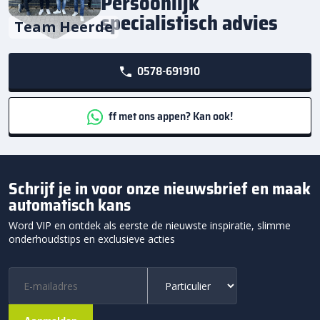
Persoonlijk
specialistisch advies
Team Heerde
0578-691910
ff met ons appen? Kan ook!
Schrijf je in voor onze nieuwsbrief en maak
automatisch kans
Word VIP en ontdek als eerste de nieuwste inspiratie, slimme
onderhoudstips en exclusieve acties