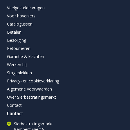
Veelgestelde vragen
Voor hoveniers
Catalogussen
Betalen
Bezorging
Retourneren
Garantie & klachten
Werken bij
Stageplekken
Privacy- en cookieverklaring
Algemene voorwaarden
Over Sierbestratingsmarkt
Contact
Contact
Sierbestratingsmarkt
Kamperzijweg 6