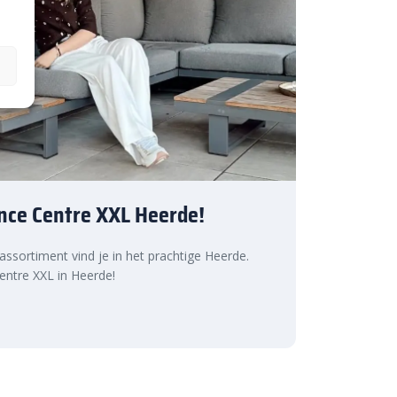
nce Centre XXL Heerde!
 assortiment vind je in het prachtige Heerde.
ntre XXL in Heerde!