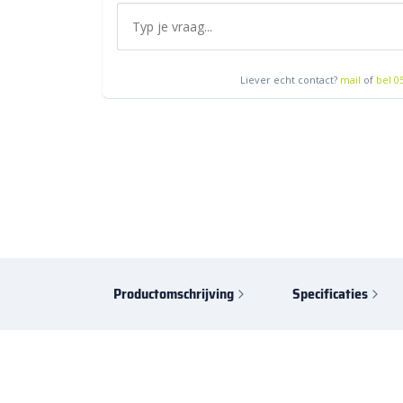
Liever echt contact?
mail
of
bel 0
Productomschrijving
Specificaties