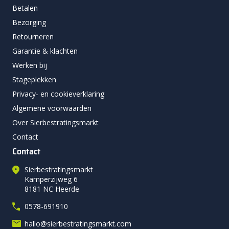
Betalen
Bezorging
Retourneren
Garantie & klachten
Werken bij
Stageplekken
Privacy- en cookieverklaring
Algemene voorwaarden
Over Sierbestratingsmarkt
Contact
Contact
Sierbestratingsmarkt
Kamperzijweg 6
8181 NC Heerde
0578-691910
hallo@sierbestratingsmarkt.com