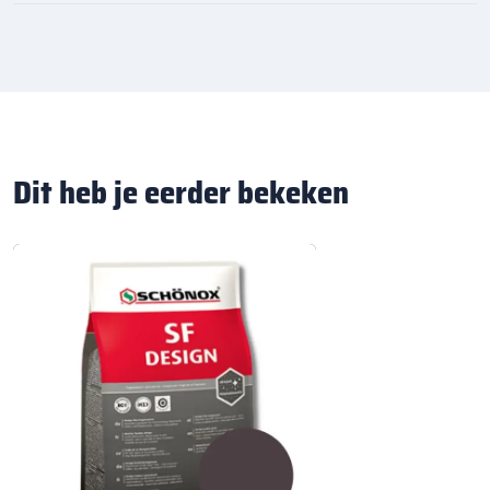
Dit heb je eerder bekeken