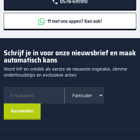
0578-691910
ff met ons appen? Kan ook!
Schrijf je in voor onze nieuwsbrief en maak
automatisch kans
Word VIP en ontdek als eerste de nieuwste inspiratie, slimme
onderhoudstips en exclusieve acties