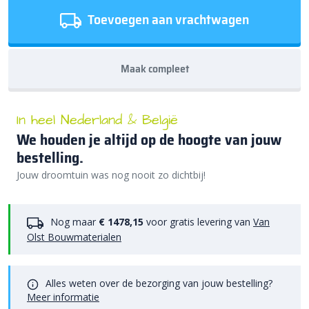
Toevoegen aan vrachtwagen
Maak compleet
In heel Nederland & België
We houden je altijd op de hoogte van jouw
bestelling.
Jouw droomtuin was nog nooit zo dichtbij!
Nog maar
€ 1478,15
voor gratis levering van
Van
Olst Bouwmaterialen
Alles weten over de bezorging van jouw bestelling?
Meer informatie