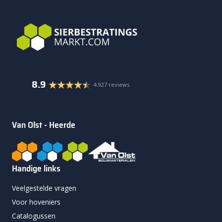
8.9
4.927 reviews
Van Olst - Heerde
Handige links
Veelgestelde vragen
Voor hoveniers
Catalogussen