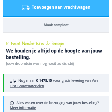
Toevoegen aan vrachtwagen
Maak compleet
In heel Nederland & België
We houden je altijd op de hoogte van jouw
bestelling.
Jouw droomtuin was nog nooit zo dichtbij!
Nog maar
€ 1478,15
voor gratis levering van
Van
Olst Bouwmaterialen
Alles weten over de bezorging van jouw bestelling?
Meer informatie