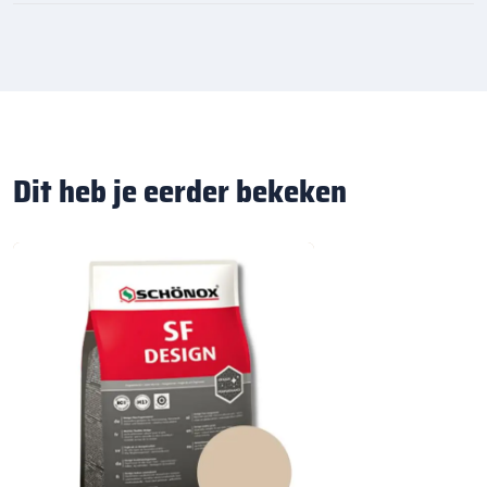
Dit heb je eerder bekeken