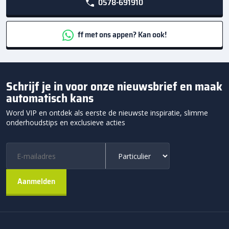
0578-691910
ff met ons appen? Kan ook!
Schrijf je in voor onze nieuwsbrief en maak
automatisch kans
Word VIP en ontdek als eerste de nieuwste inspiratie, slimme
onderhoudstips en exclusieve acties