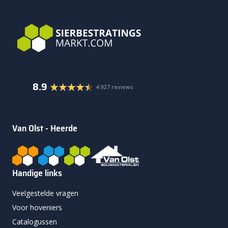
8.9
4.927 reviews
Van Olst - Heerde
Handige links
Veelgestelde vragen
Voor hoveniers
Catalogussen