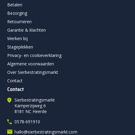
Betalen
Bezorging
Retourneren
Garantie & klachten
Werken bij
Stageplekken
Privacy- en cookieverklaring
Algemene voorwaarden
Over Sierbestratingsmarkt
Contact
Contact
Sierbestratingsmarkt
Kamperzijweg 6
8181 NC Heerde
0578-691910
hallo@sierbestratingsmarkt.com