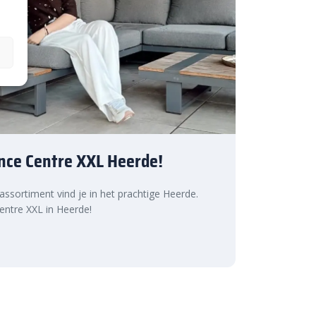
nce Centre XXL Heerde!
 assortiment vind je in het prachtige Heerde.
ntre XXL in Heerde!