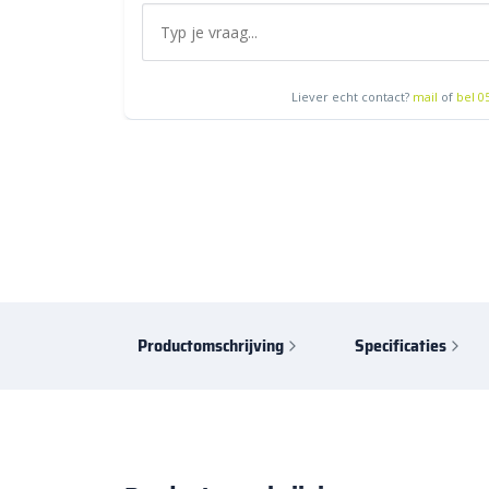
Liever echt contact?
mail
of
bel 0
Productomschrijving
Specificaties