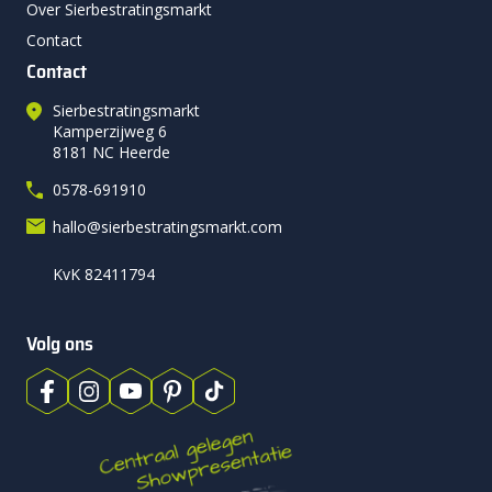
Over Sierbestratingsmarkt
Contact
Contact
Sierbestratingsmarkt
Kamperzijweg 6
8181 NC Heerde
0578-691910
hallo@sierbestratingsmarkt.com
KvK 82411794
Volg ons