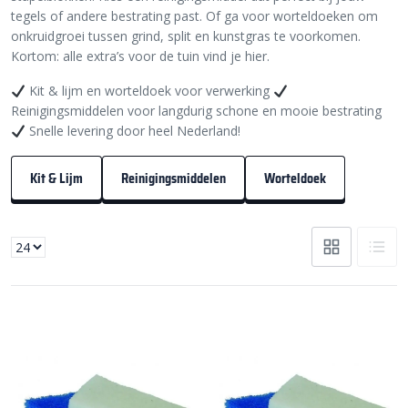
tegels of andere bestrating past. Of ga voor worteldoeken om
onkruidgroei tussen grind, split en kunstgras te voorkomen.
Kortom: alle extra’s voor de tuin vind je hier.
Kit & lijm en worteldoek voor verwerking
Reinigingsmiddelen voor langdurig schone en mooie bestrating
Snelle levering door heel Nederland!
Kit & Lijm
Reinigingsmiddelen
Worteldoek