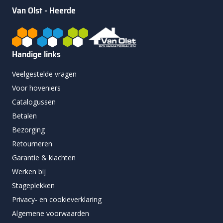
Van Olst - Heerde
Handige links
Veelgestelde vragen
Voor hoveniers
Catalogussen
Betalen
Bezorging
Retourneren
Garantie & klachten
Werken bij
Stageplekken
Privacy- en cookieverklaring
Algemene voorwaarden