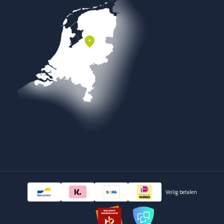
Veilig betalen