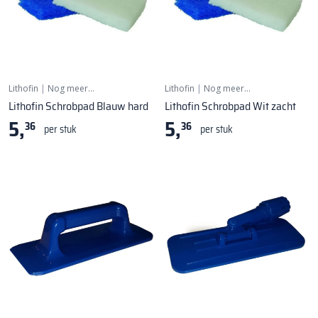
Lithofin
|
Nog meer…
Lithofin
|
Nog meer…
Lithofin Schrobpad Blauw hard
Lithofin Schrobpad Wit zacht
5,
5,
36
36
per stuk
per stuk