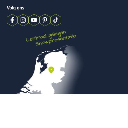
Volg ons