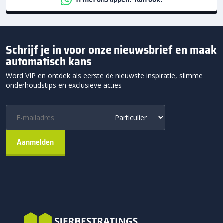
Schrijf je in voor onze nieuwsbrief en maak
automatisch kans
Word VIP en ontdek als eerste de nieuwste inspiratie, slimme
onderhoudstips en exclusieve acties