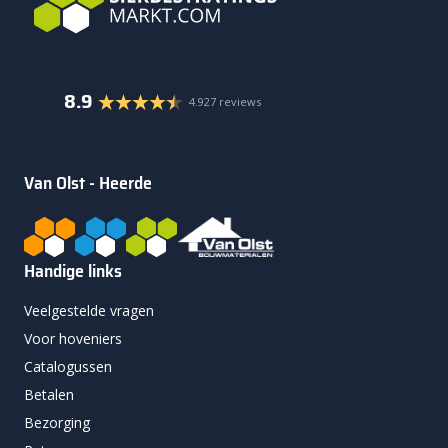
8.9
4.927 reviews
Van Olst - Heerde
Handige links
Veelgestelde vragen
Voor hoveniers
Catalogussen
Betalen
Bezorging