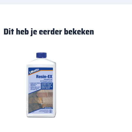
Dit heb je eerder bekeken