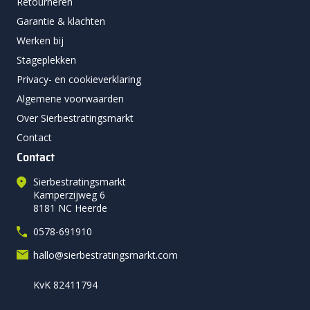
Retourneren
Garantie & klachten
Werken bij
Stageplekken
Privacy- en cookieverklaring
Algemene voorwaarden
Over Sierbestratingsmarkt
Contact
Contact
Sierbestratingsmarkt
Kamperzijweg 6
8181 NC Heerde
0578-691910
hallo@sierbestratingsmarkt.com
KvK 82411794