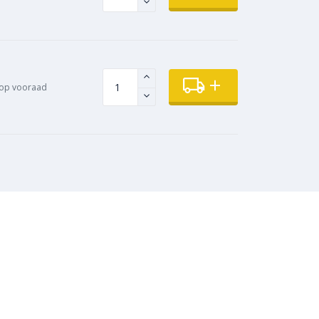
op vooraad