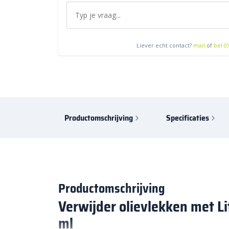
Liever echt contact?
mail
of
bel 0
Productomschrijving
Specificaties
Productomschrijving
Verwijder olievlekken met Li
ml