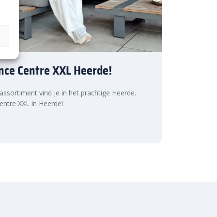
nce Centre XXL Heerde!
 assortiment vind je in het prachtige Heerde.
ntre XXL in Heerde!