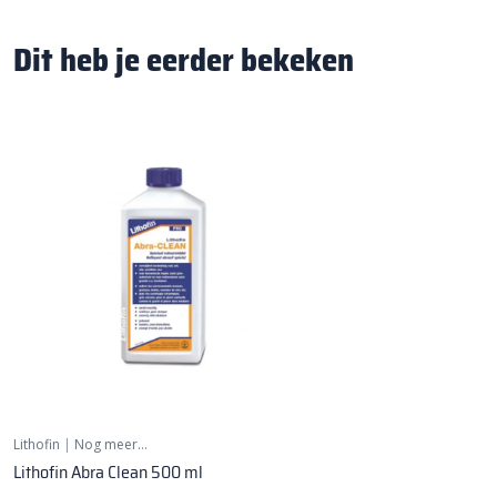
Dit heb je eerder bekeken
Lithofin
|
Nog meer…
Lithofin Abra Clean 500 ml