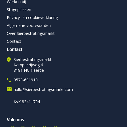
Werken bij
Stageplekken
Privacy- en cookieverklaring
Algemene voorwaarden
Over Sierbestratingsmarkt
Contact
Contact
Sierbestratingsmarkt
Kamperzijweg 6
8181 NC Heerde
0578-691910
hallo@sierbestratingsmarkt.com
KvK 82411794
Volg ons