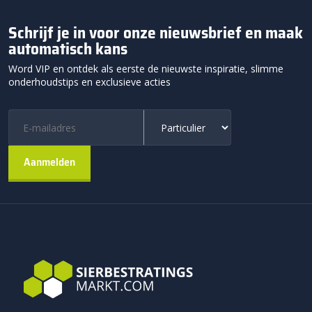
Schrijf je in voor onze nieuwsbrief en maak
automatisch kans
Word VIP en ontdek als eerste de nieuwste inspiratie, slimme
onderhoudstips en exclusieve acties