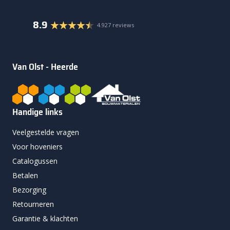
8.9
4.927 reviews
Van Olst - Heerde
Handige links
Veelgestelde vragen
Voor hoveniers
Catalogussen
Betalen
Bezorging
Retourneren
Garantie & klachten