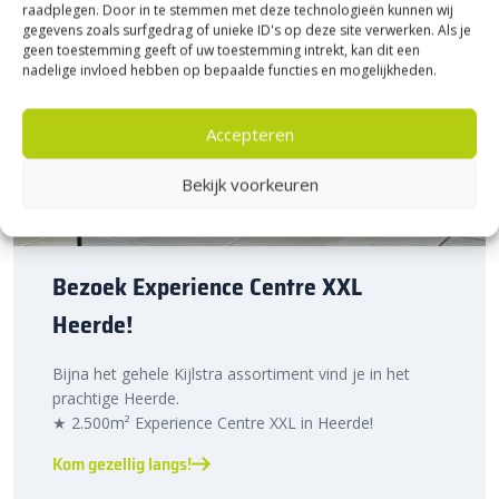
raadplegen. Door in te stemmen met deze technologieën kunnen wij
gegevens zoals surfgedrag of unieke ID's op deze site verwerken. Als je
geen toestemming geeft of uw toestemming intrekt, kan dit een
nadelige invloed hebben op bepaalde functies en mogelijkheden.
Accepteren
Bekijk voorkeuren
Bezoek Experience Centre XXL
Heerde!
Bijna het gehele Kijlstra assortiment vind je in het
prachtige Heerde.
★ 2.500m² Experience Centre XXL in Heerde!
Kom gezellig langs!