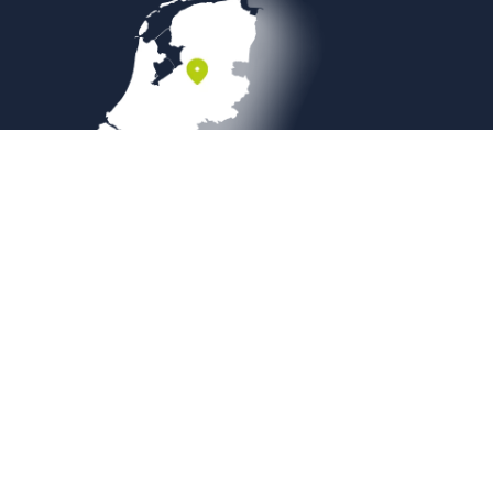
Veilig betalen