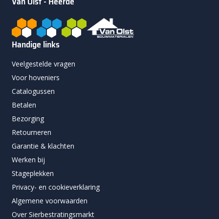
Van Olst - Heerde
Handige links
Veelgestelde vragen
Voor hoveniers
Catalogussen
Betalen
Bezorging
Retourneren
Garantie & klachten
Werken bij
Stageplekken
Privacy- en cookieverklaring
Algemene voorwaarden
Over Sierbestratingsmarkt