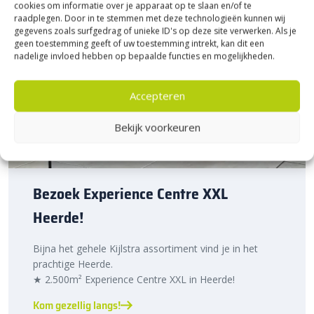
cookies om informatie over je apparaat op te slaan en/of te
raadplegen. Door in te stemmen met deze technologieën kunnen wij
gegevens zoals surfgedrag of unieke ID's op deze site verwerken. Als je
geen toestemming geeft of uw toestemming intrekt, kan dit een
nadelige invloed hebben op bepaalde functies en mogelijkheden.
Accepteren
Bekijk voorkeuren
Bezoek Experience Centre XXL
Heerde!
Bijna het gehele Kijlstra assortiment vind je in het
prachtige Heerde.
★ 2.500m² Experience Centre XXL in Heerde!
Kom gezellig langs!