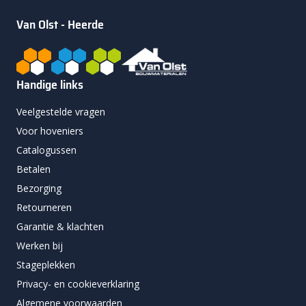
Van Olst - Heerde
Handige links
Veelgestelde vragen
Voor hoveniers
Catalogussen
Betalen
Bezorging
Retourneren
Garantie & klachten
Werken bij
Stageplekken
Privacy- en cookieverklaring
Algemene voorwaarden