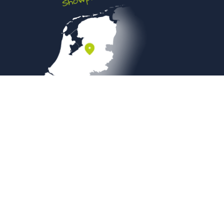
Veilig betalen