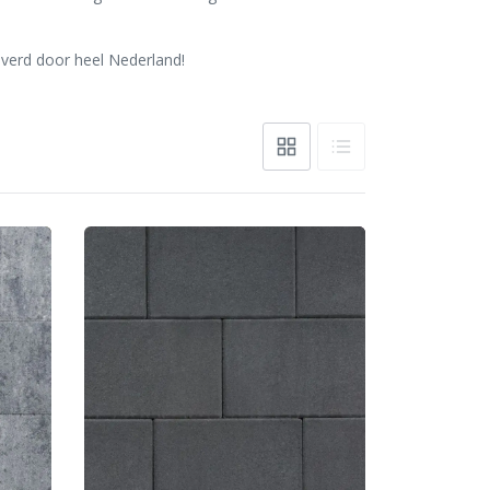
verd door heel Nederland!