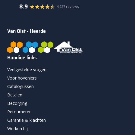
8.9
4.927 reviews
Van Olst - Heerde
Handige links
Veelgestelde vragen
Voor hoveniers
Catalogussen
Betalen
Bezorging
Retourneren
Garantie & klachten
Werken bij