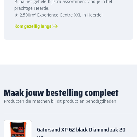
Bijna het gehele Kijlstra assortiment vind je in het
prachtige Heerde.
★ 2.500m² Experience Centre XXL in Heerde!
Kom gezellig langs!
Maak jouw bestelling compleet
Producten die matchen bij dit product en benodigdheden
Gatorsand XP G2 black Diamond zak 20