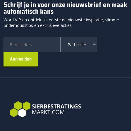
Schrijf je in voor onze nieuwsbrief en maak
automatisch kans
Word VIP en ontdek als eerste de nieuwste inspiratie, slimme
onderhoudstips en exclusieve acties