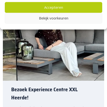
Accepteren
Bekijk voorkeuren
Bezoek Experience Centre XXL
Heerde!