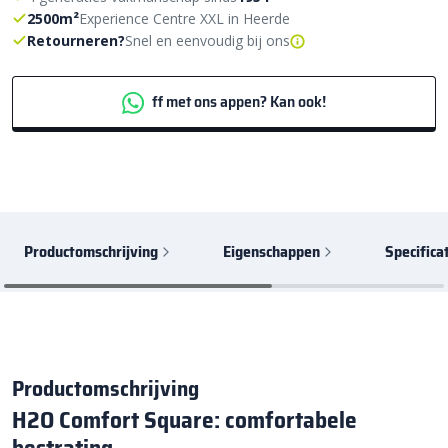
2500m²
Experience Centre XXL in Heerde
Retourneren?
Snel en eenvoudig bij ons
ff met ons appen? Kan ook!
Productomschrijving
Eigenschappen
Specifica
Productomschrijving
H2O Comfort Square: comfortabele
bestrating