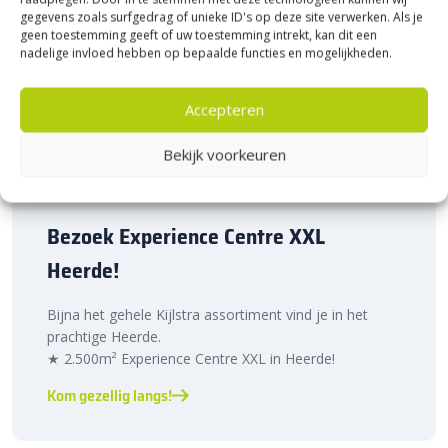
gegevens zoals surfgedrag of unieke ID's op deze site verwerken. Als je
geen toestemming geeft of uw toestemming intrekt, kan dit een
nadelige invloed hebben op bepaalde functies en mogelijkheden.
Accepteren
Bekijk voorkeuren
Bezoek Experience Centre XXL
Heerde!
Bijna het gehele Kijlstra assortiment vind je in het
prachtige Heerde.
★ 2.500m² Experience Centre XXL in Heerde!
Kom gezellig langs!