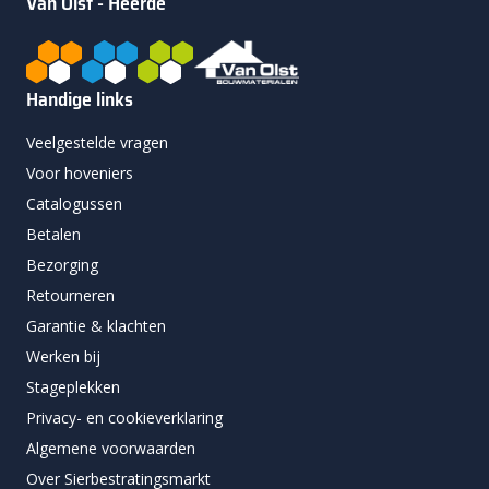
Van Olst - Heerde
Handige links
Veelgestelde vragen
Voor hoveniers
Catalogussen
Betalen
Bezorging
Retourneren
Garantie & klachten
Werken bij
Stageplekken
Privacy- en cookieverklaring
Algemene voorwaarden
Over Sierbestratingsmarkt