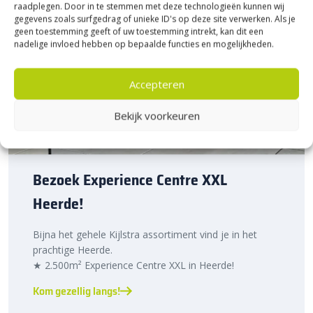
raadplegen. Door in te stemmen met deze technologieën kunnen wij
gegevens zoals surfgedrag of unieke ID's op deze site verwerken. Als je
geen toestemming geeft of uw toestemming intrekt, kan dit een
nadelige invloed hebben op bepaalde functies en mogelijkheden.
Accepteren
Bekijk voorkeuren
Bezoek Experience Centre XXL
Heerde!
Bijna het gehele Kijlstra assortiment vind je in het
prachtige Heerde.
★ 2.500m² Experience Centre XXL in Heerde!
Kom gezellig langs!