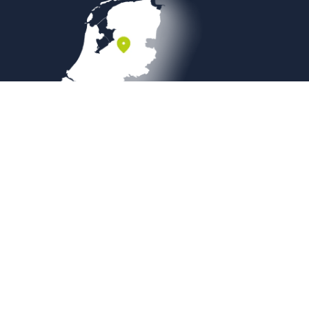
Veilig betalen