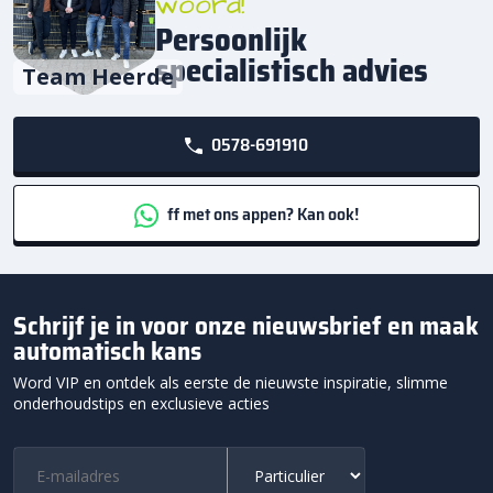
woord!
Persoonlijk
specialistisch advies
Team Heerde
0578-691910
ff met ons appen? Kan ook!
Schrijf je in voor onze nieuwsbrief en maak
automatisch kans
Word VIP en ontdek als eerste de nieuwste inspiratie, slimme
onderhoudstips en exclusieve acties