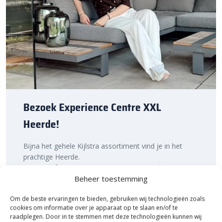
Bezoek Experience Centre XXL
Heerde!
Bijna het gehele Kijlstra assortiment vind je in het
prachtige Heerde.
★ 2.500m² Experience Centre XXL in Heerde!
Beheer toestemming
Kom gezellig langs!
Om de beste ervaringen te bieden, gebruiken wij technologieën zoals
cookies om informatie over je apparaat op te slaan en/of te
raadplegen. Door in te stemmen met deze technologieën kunnen wij