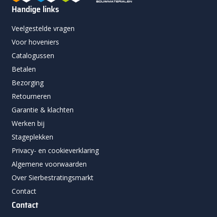
Handige links
Veelgestelde vragen
Voor hoveniers
Catalogussen
Betalen
Bezorging
Retourneren
Garantie & klachten
Werken bij
Stageplekken
Privacy- en cookieverklaring
Algemene voorwaarden
Over Sierbestratingsmarkt
Contact
Contact