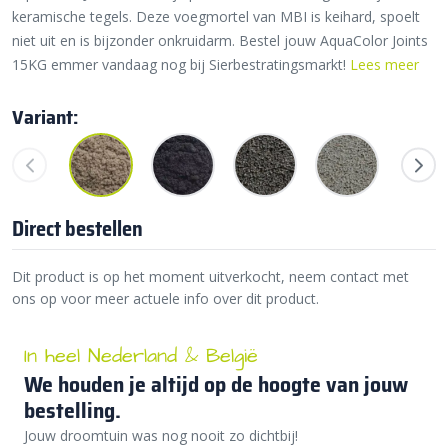
keramische tegels. Deze voegmortel van MBI is keihard, spoelt
niet uit en is bijzonder onkruidarm. Bestel jouw AquaColor Joints
15KG emmer vandaag nog bij Sierbestratingsmarkt!
Lees meer
Variant:
Direct bestellen
Dit product is op het moment uitverkocht, neem contact met
ons op voor meer actuele info over dit product.
In heel Nederland & België
We houden je altijd op de hoogte van jouw
bestelling.
Jouw droomtuin was nog nooit zo dichtbij!