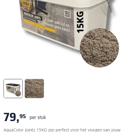
79,
95
per stuk
AquaColor Joints 15KG zijn perfect voor het voegen van jouw