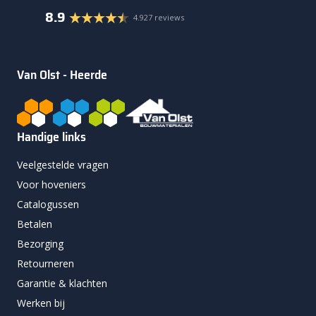
8.9
4.927 reviews
Van Olst - Heerde
Handige links
Veelgestelde vragen
Voor hoveniers
Catalogussen
Betalen
Bezorging
Retourneren
Garantie & klachten
Werken bij