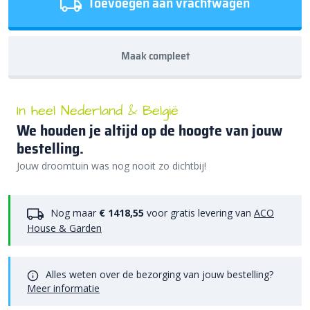
Toevoegen aan vrachtwagen
Maak compleet
In heel Nederland & België
We houden je altijd op de hoogte van jouw
bestelling.
Jouw droomtuin was nog nooit zo dichtbij!
Nog maar
€ 1418,55
voor gratis levering van
ACO
House & Garden
Alles weten over de bezorging van jouw bestelling?
Meer informatie