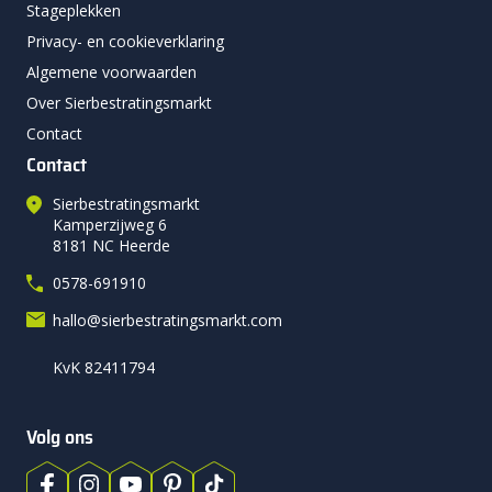
Stageplekken
Privacy- en cookieverklaring
Algemene voorwaarden
Over Sierbestratingsmarkt
Contact
Contact
Sierbestratingsmarkt
Kamperzijweg 6
8181 NC Heerde
0578-691910
hallo@sierbestratingsmarkt.com
KvK 82411794
Volg ons