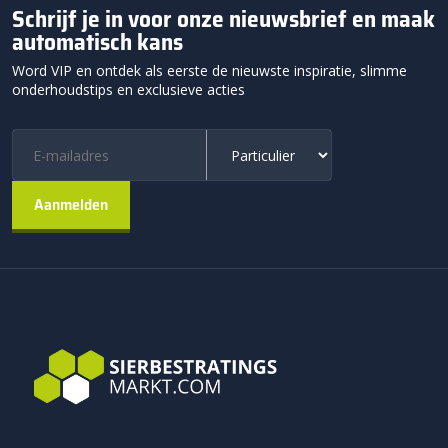
Schrijf je in voor onze nieuwsbrief en maak
automatisch kans
Word VIP en ontdek als eerste de nieuwste inspiratie, slimme
onderhoudstips en exclusieve acties