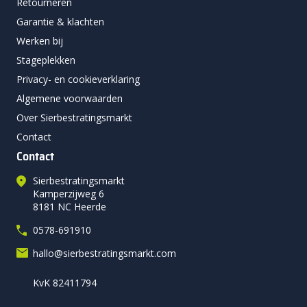
Retourneren
Garantie & klachten
Werken bij
Stageplekken
Privacy- en cookieverklaring
Algemene voorwaarden
Over Sierbestratingsmarkt
Contact
Contact
Sierbestratingsmarkt
Kamperzijweg 6
8181 NC Heerde
0578-691910
hallo@sierbestratingsmarkt.com
KvK 82411794