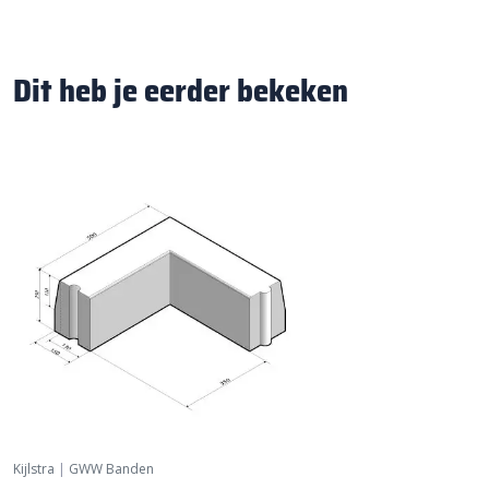
Dit heb je eerder bekeken
Kijlstra
|
GWW Banden