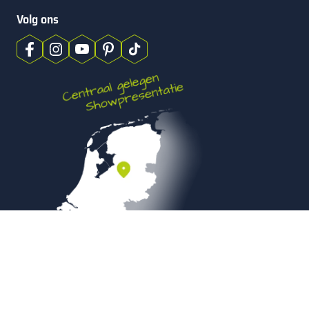
Volg ons