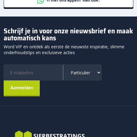
Schrijf je in voor onze nieuwsbrief en maak
automatisch kans
Word VIP en ontdek als eerste de nieuwste inspiratie, slimme
onderhoudstips en exclusieve acties