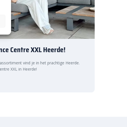
nce Centre XXL Heerde!
 assortiment vind je in het prachtige Heerde.
ntre XXL in Heerde!