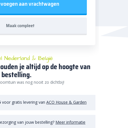
voegen aan vrachtwagen
Maak compleet
el Nederland & België
ouden je altijd op de hoogte van
 bestelling.
oomtuin was nog nooit zo dichtbij!
5
voor gratis levering van
ACO House & Garden
ezorging van jouw bestelling?
Meer informatie