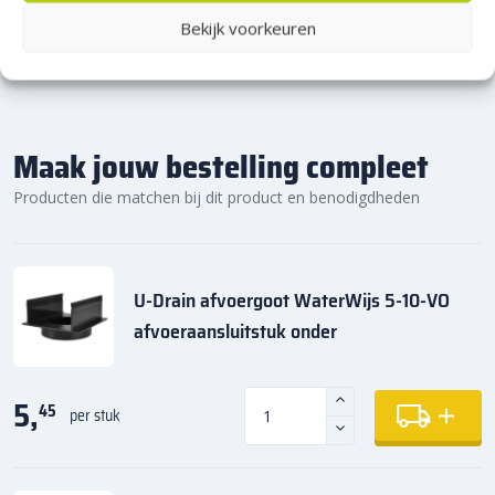
Bekijk voorkeuren
Maak jouw bestelling compleet
Producten die matchen bij dit product en benodigdheden
U-Drain afvoergoot WaterWijs 5-10-VO
afvoeraansluitstuk onder
5,
45
per stuk