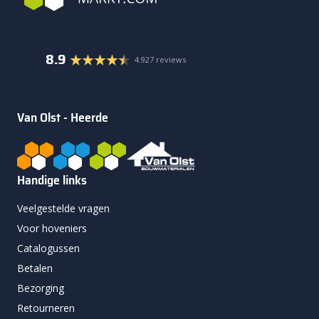
8.9
4.927 reviews
Van Olst - Heerde
Handige links
Veelgestelde vragen
Voor hoveniers
Catalogussen
Betalen
Bezorging
Retourneren