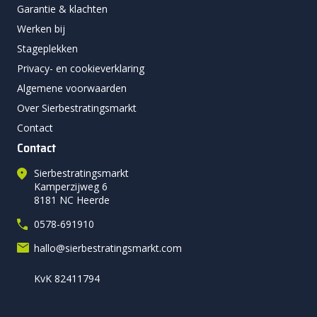
Garantie & klachten
Werken bij
Stageplekken
Privacy- en cookieverklaring
Algemene voorwaarden
Over Sierbestratingsmarkt
Contact
Contact
Sierbestratingsmarkt
Kamperzijweg 6
8181 NC Heerde
0578-691910
hallo@sierbestratingsmarkt.com
KvK 82411794