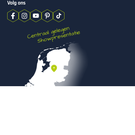
Volg ons