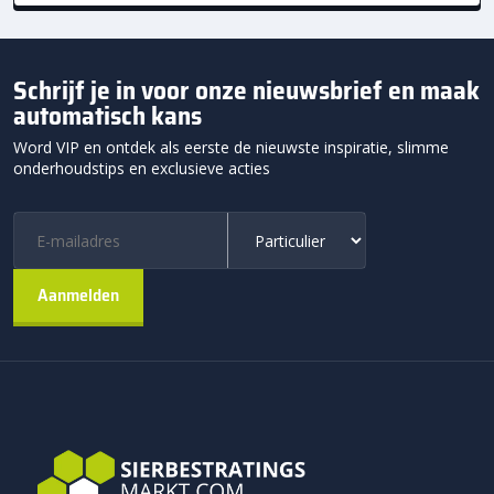
Schrijf je in voor onze nieuwsbrief en maak
automatisch kans
Word VIP en ontdek als eerste de nieuwste inspiratie, slimme
onderhoudstips en exclusieve acties