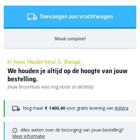
Toevoegen aan vrachtwagen
Maak compleet
In heel Nederland & België
We houden je altijd op de hoogte van jouw
bestelling.
Jouw droomtuin was nog nooit zo dichtbij!
Nog maar
€ 1400,40
voor gratis levering van
Kijlstra
Alles weten over de bezorging van jouw bestelling?
Meer informatie