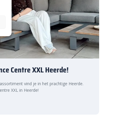
nce Centre XXL Heerde!
 assortiment vind je in het prachtige Heerde.
ntre XXL in Heerde!