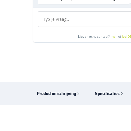
Liever echt contact?
mail
of
bel 0
Productomschrijving
Specificaties