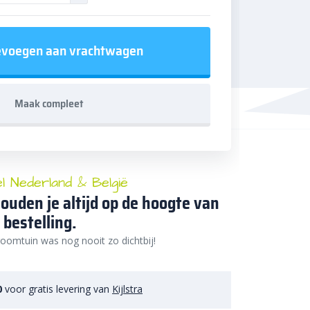
voegen aan vrachtwagen
Maak compleet
el Nederland & België
ouden je altijd op de hoogte van
 bestelling.
oomtuin was nog nooit zo dichtbij!
0
voor gratis levering van
Kijlstra