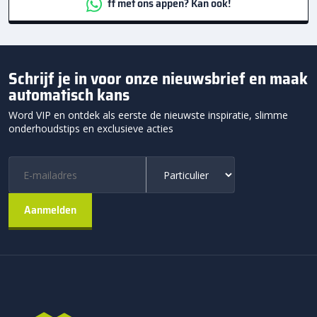
ff met ons appen? Kan ook!
Schrijf je in voor onze nieuwsbrief en maak
automatisch kans
Word VIP en ontdek als eerste de nieuwste inspiratie, slimme
onderhoudstips en exclusieve acties