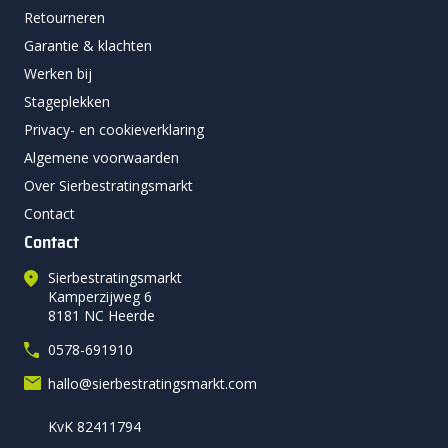
Retourneren
Garantie & klachten
Werken bij
Stageplekken
Privacy- en cookieverklaring
Algemene voorwaarden
Over Sierbestratingsmarkt
Contact
Contact
Sierbestratingsmarkt
Kamperzijweg 6
8181 NC Heerde
0578-691910
hallo@sierbestratingsmarkt.com
KvK 82411794