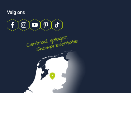
Volg ons