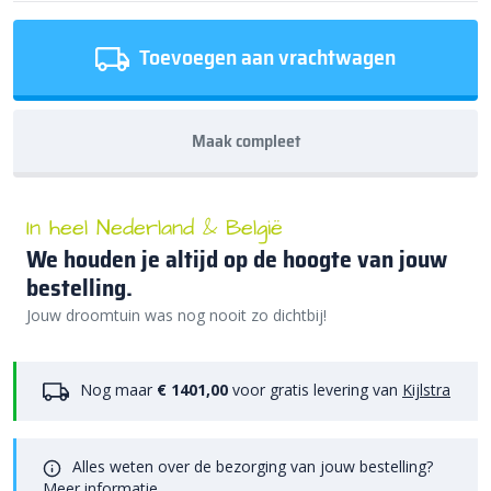
Toevoegen aan vrachtwagen
Maak compleet
In heel Nederland & België
We houden je altijd op de hoogte van jouw
bestelling.
Jouw droomtuin was nog nooit zo dichtbij!
Nog maar
€ 1401,00
voor gratis levering van
Kijlstra
Alles weten over de bezorging van jouw bestelling?
Meer informatie