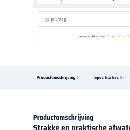
Liever echt contact?
mail
of
bel 0
Productomschrijving
Specificaties
Productomschrijving
Strakke en praktische afwat