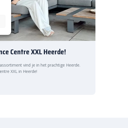
nce Centre XXL Heerde!
 assortiment vind je in het prachtige Heerde.
ntre XXL in Heerde!