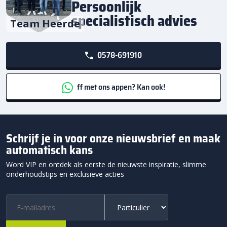
Persoonlijk
specialistisch advies
Team Heerde
0578-691910
ff met ons appen? Kan ook!
Schrijf je in voor onze nieuwsbrief en maak
automatisch kans
Word VIP en ontdek als eerste de nieuwste inspiratie, slimme
onderhoudstips en exclusieve acties