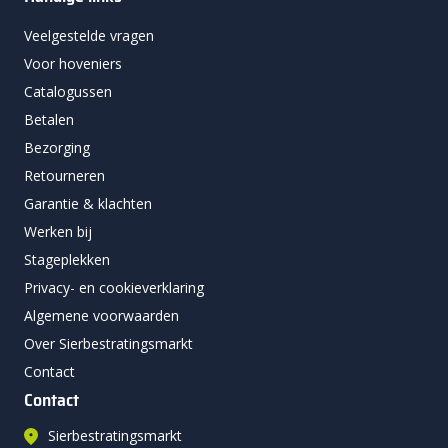
Veelgestelde vragen
Voor hoveniers
Catalogussen
Betalen
Bezorging
Retourneren
Garantie & klachten
Werken bij
Stageplekken
Privacy- en cookieverklaring
Algemene voorwaarden
Over Sierbestratingsmarkt
Contact
Contact
Sierbestratingsmarkt