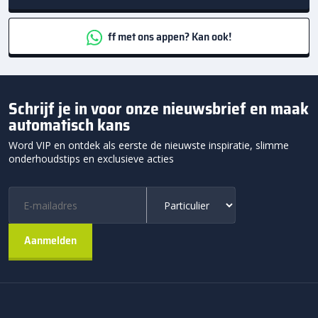
ff met ons appen? Kan ook!
Schrijf je in voor onze nieuwsbrief en maak
automatisch kans
Word VIP en ontdek als eerste de nieuwste inspiratie, slimme
onderhoudstips en exclusieve acties