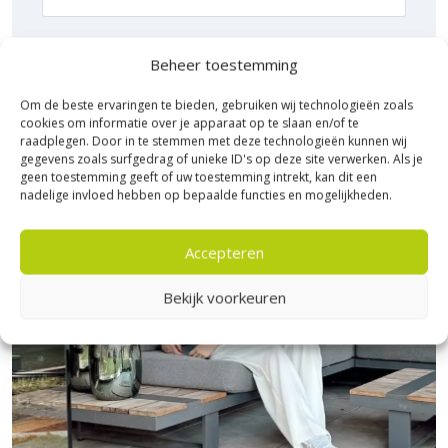
E-mailadres
Beheer toestemming
Om de beste ervaringen te bieden, gebruiken wij technologieën zoals
cookies om informatie over je apparaat op te slaan en/of te
raadplegen. Door in te stemmen met deze technologieën kunnen wij
gegevens zoals surfgedrag of unieke ID's op deze site verwerken. Als je
geen toestemming geeft of uw toestemming intrekt, kan dit een
nadelige invloed hebben op bepaalde functies en mogelijkheden.
Accepteren
Bekijk voorkeuren