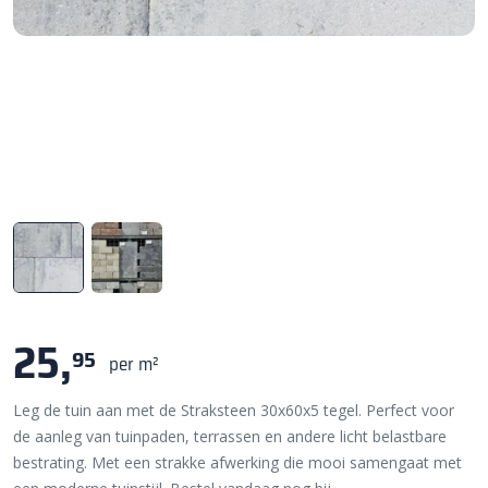
25,
95
per m²
Leg de tuin aan met de Straksteen 30x60x5 tegel. Perfect voor
de aanleg van tuinpaden, terrassen en andere licht belastbare
bestrating. Met een strakke afwerking die mooi samengaat met