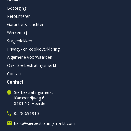
Bezorging
Retourneren
Garantie & klachten
Werken bij
Stageplekken
Privacy- en cookieverklaring
Algemene voorwaarden
Over Sierbestratingsmarkt
Contact
Contact
Sierbestratingsmarkt
Kamperzijweg 6
8181 NC Heerde
0578-691910
hallo@sierbestratingsmarkt.com