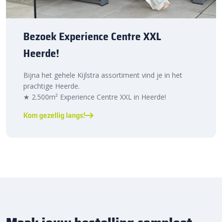
Bezoek Experience Centre XXL
Heerde!
Bijna het gehele Kijlstra assortiment vind je in het
prachtige Heerde.
★ 2.500m² Experience Centre XXL in Heerde!
Kom gezellig langs!