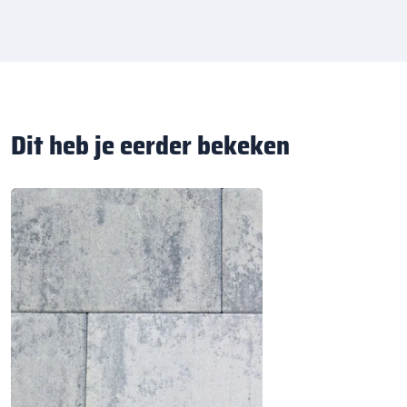
Dit heb je eerder bekeken