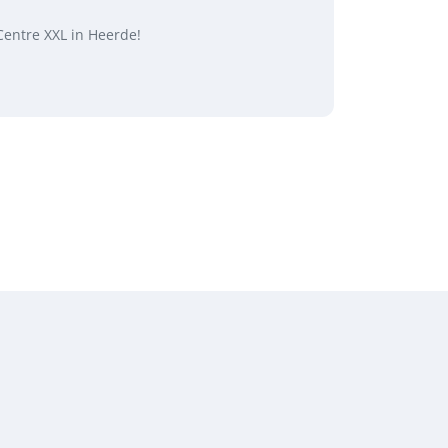
entre XXL in Heerde!