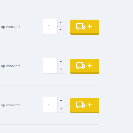
t op vooraad
op vooraad
op vooraad