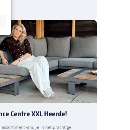
nce Centre XXL Heerde!
a assortiment vind je in het prachtige