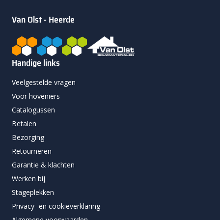
Van Olst - Heerde
Handige links
Veelgestelde vragen
Voor hoveniers
Catalogussen
Betalen
Bezorging
Retourneren
Garantie & klachten
Werken bij
Stageplekken
Privacy- en cookieverklaring
Algemene voorwaarden