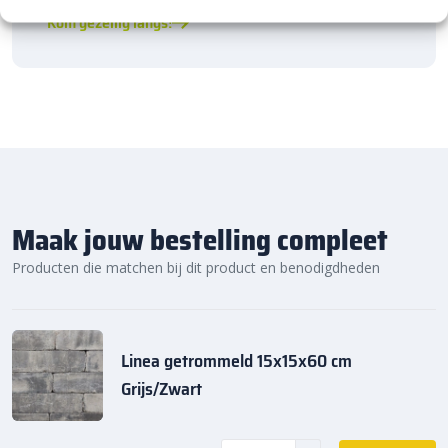
Kom gezellig langs!
Maak jouw bestelling compleet
Producten die matchen bij dit product en benodigdheden
Linea getrommeld 15x15x60 cm
Grijs/Zwart