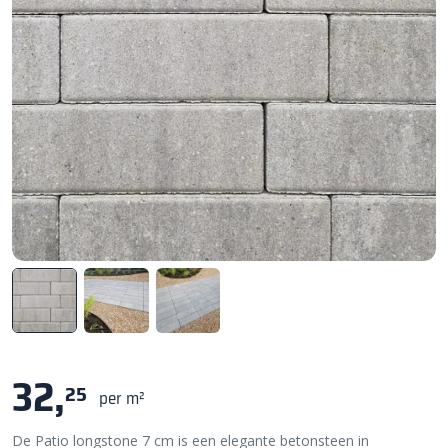
32,
25
per m²
De Patio longstone 7 cm is een elegante betonsteen in