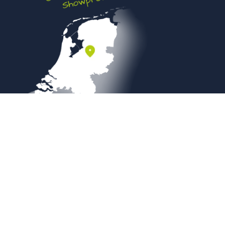
Veilig betalen