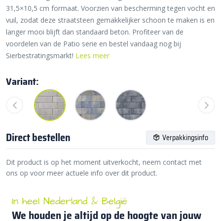
31,5×10,5 cm formaat. Voorzien van bescherming tegen vocht en
vuil, zodat deze straatsteen gemakkelijker schoon te maken is en
langer mooi blijft dan standaard beton. Profiteer van de
voordelen van de Patio serie en bestel vandaag nog bij
Sierbestratingsmarkt!
Lees meer
Variant:
Direct bestellen
Verpakkingsinfo
Dit product is op het moment uitverkocht, neem contact met
ons op voor meer actuele info over dit product.
In heel Nederland & België
We houden je altijd op de hoogte van jouw