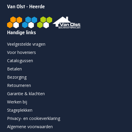
Van Olst - Heerde
Handige links
Veelgestelde vragen
Voor hoveniers
Catalogussen
Betalen
Bezorging
Retourneren
Garantie & klachten
Werken bij
Stageplekken
Privacy- en cookieverklaring
Algemene voorwaarden