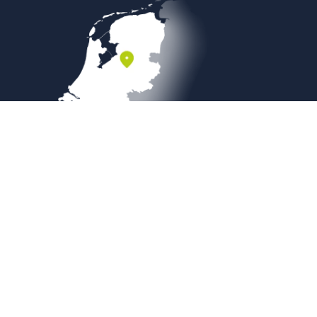
Veilig betalen