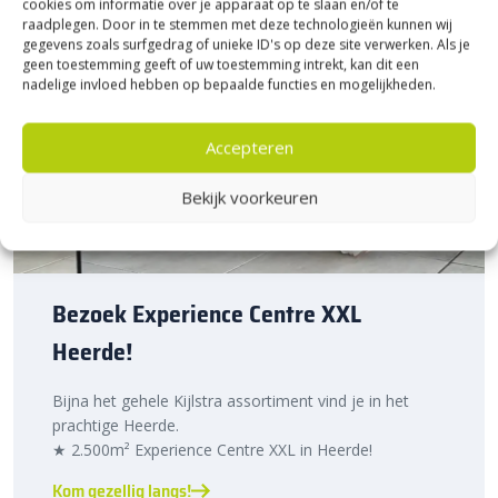
cookies om informatie over je apparaat op te slaan en/of te
raadplegen. Door in te stemmen met deze technologieën kunnen wij
gegevens zoals surfgedrag of unieke ID's op deze site verwerken. Als je
geen toestemming geeft of uw toestemming intrekt, kan dit een
nadelige invloed hebben op bepaalde functies en mogelijkheden.
Accepteren
Bekijk voorkeuren
Bezoek Experience Centre XXL
Heerde!
Bijna het gehele Kijlstra assortiment vind je in het
prachtige Heerde.
★ 2.500m² Experience Centre XXL in Heerde!
Kom gezellig langs!