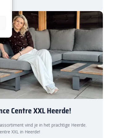
nce Centre XXL Heerde!
 assortiment vind je in het prachtige Heerde.
ntre XXL in Heerde!