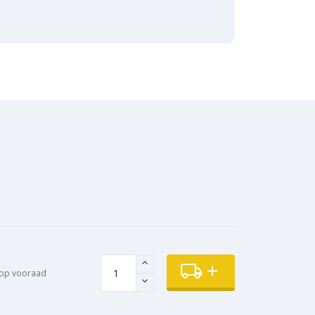
 op vooraad