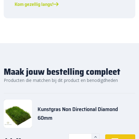
Kom gezellig langs!
Maak jouw bestelling compleet
Producten die matchen bij dit product en benodigdheden
Kunstgras Non Directional Diamond
60mm