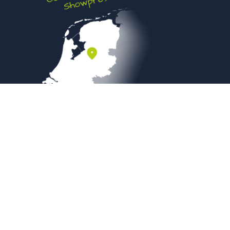
Veilig betalen