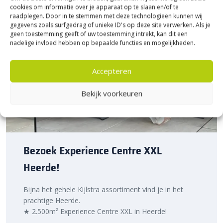
cookies om informatie over je apparaat op te slaan en/of te
raadplegen. Door in te stemmen met deze technologieën kunnen wij
gegevens zoals surfgedrag of unieke ID's op deze site verwerken. Als je
geen toestemming geeft of uw toestemming intrekt, kan dit een
nadelige invloed hebben op bepaalde functies en mogelijkheden.
Accepteren
Bekijk voorkeuren
Bezoek Experience Centre XXL
Heerde!
Bijna het gehele Kijlstra assortiment vind je in het
prachtige Heerde.
★ 2.500m² Experience Centre XXL in Heerde!