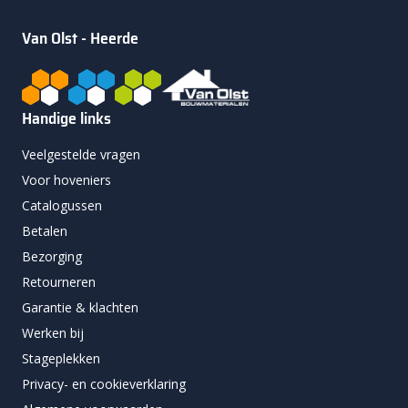
Van Olst - Heerde
Handige links
Veelgestelde vragen
Voor hoveniers
Catalogussen
Betalen
Bezorging
Retourneren
Garantie & klachten
Werken bij
Stageplekken
Privacy- en cookieverklaring