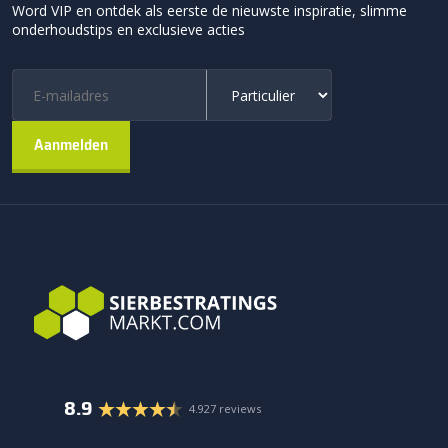
Word VIP en ontdek als eerste de nieuwste inspiratie, slimme
onderhoudstips en exclusieve acties
8.9
4.927 reviews