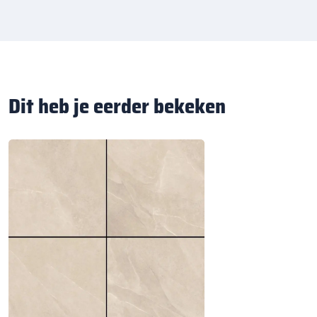
Dit heb je eerder bekeken