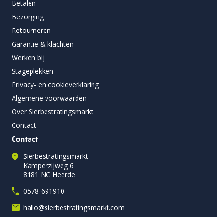
Betalen
Bezorging
Retourneren
Garantie & klachten
Werken bij
Stageplekken
Privacy- en cookieverklaring
Algemene voorwaarden
Over Sierbestratingsmarkt
Contact
Contact
Sierbestratingsmarkt
Kamperzijweg 6
8181 NC Heerde
0578-691910
hallo@sierbestratingsmarkt.com