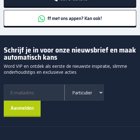
ff met ons appen? Kan ook!
Schrijf je in voor onze nieuwsbrief en maak
automatisch kans
Word VIP en ontdek als eerste de nieuwste inspiratie, slimme
onderhoudstips en exclusieve acties