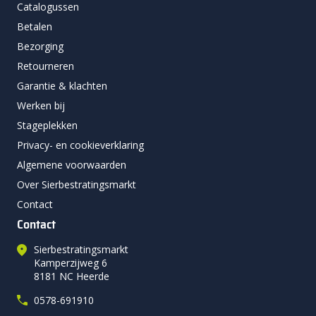
Catalogussen
Betalen
Bezorging
Retourneren
Garantie & klachten
Werken bij
Stageplekken
Privacy- en cookieverklaring
Algemene voorwaarden
Over Sierbestratingsmarkt
Contact
Contact
Sierbestratingsmarkt
Kamperzijweg 6
8181 NC Heerde
0578-691910