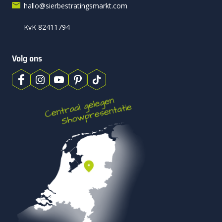
hallo@sierbestratingsmarkt.com
KvK 82411794
Volg ons