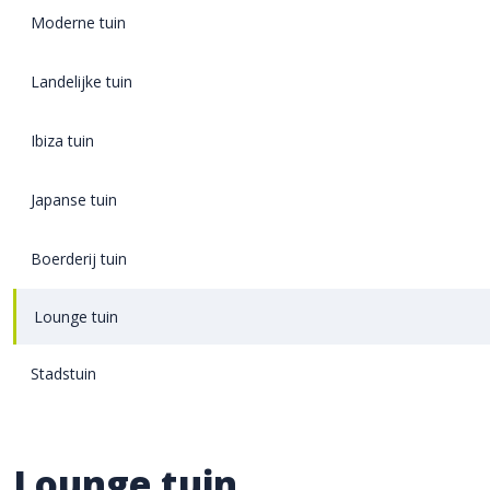
Moderne tuin
Landelijke tuin
Ibiza tuin
Japanse tuin
Boerderij tuin
Lounge tuin
Stadstuin
Lounge tuin