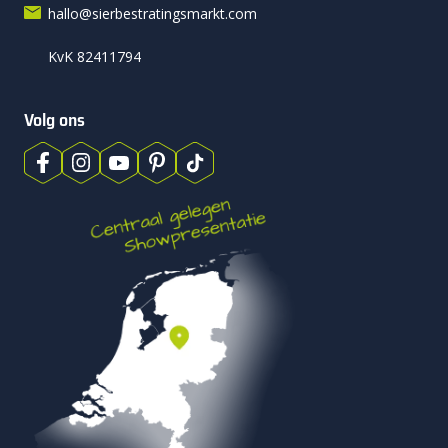
hallo@sierbestratingsmarkt.com
KvK 82411794
Volg ons