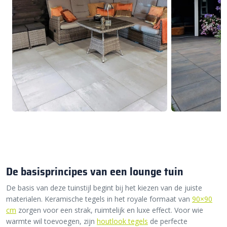
De basisprincipes van een lounge tuin
De basis van deze tuinstijl begint bij het kiezen van de juiste
materialen. Keramische tegels in het royale formaat van
90×90
cm
zorgen voor een strak, ruimtelijk en luxe effect. Voor wie
warmte wil toevoegen, zijn
houtlook tegels
de perfecte