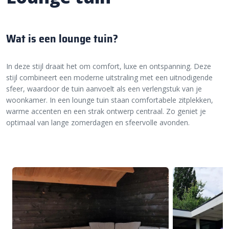
Wat is een lounge tuin?
In deze stijl draait het om comfort, luxe en ontspanning. Deze
stijl combineert een moderne uitstraling met een uitnodigende
sfeer, waardoor de tuin aanvoelt als een verlengstuk van je
woonkamer. In een lounge tuin staan comfortabele zitplekken,
warme accenten en een strak ontwerp centraal. Zo geniet je
optimaal van lange zomerdagen en sfeervolle avonden.