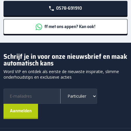
0578-691910
ff met ons appen? Kan ook!
Schrijf je in voor onze nieuwsbrief en maak
automatisch kans
Word VIP en ontdek als eerste de nieuwste inspiratie, slimme
onderhoudstips en exclusieve acties