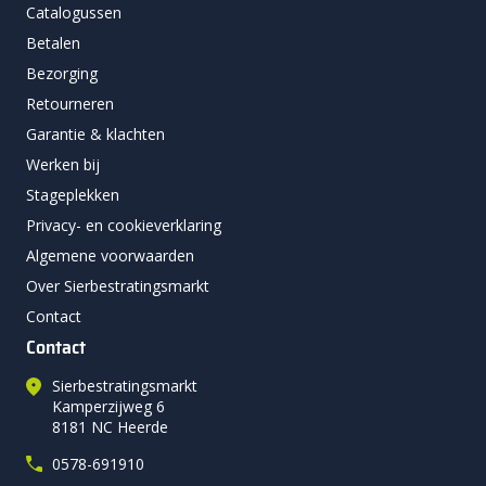
Catalogussen
Betalen
Bezorging
Retourneren
Garantie & klachten
Werken bij
Stageplekken
Privacy- en cookieverklaring
Algemene voorwaarden
Over Sierbestratingsmarkt
Contact
Contact
Sierbestratingsmarkt
Kamperzijweg 6
8181 NC Heerde
0578-691910