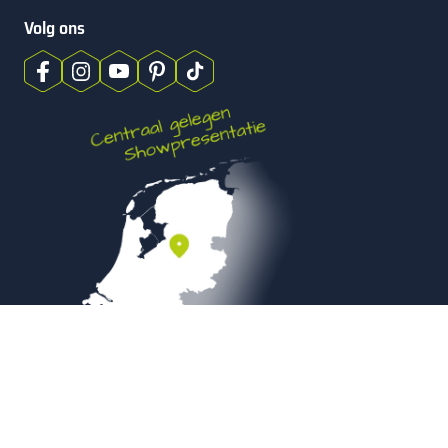
Volg ons