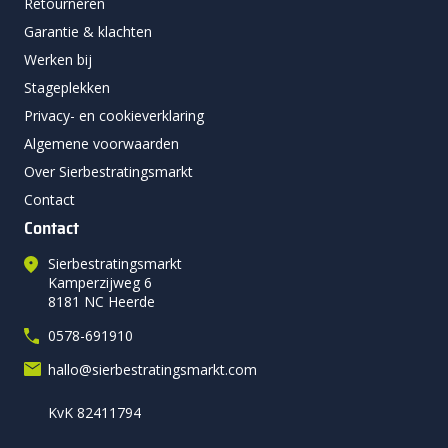
Retourneren
Garantie & klachten
Werken bij
Stageplekken
Privacy- en cookieverklaring
Algemene voorwaarden
Over Sierbestratingsmarkt
Contact
Contact
Sierbestratingsmarkt
Kamperzijweg 6
8181 NC Heerde
0578-691910
hallo@sierbestratingsmarkt.com
KvK 82411794