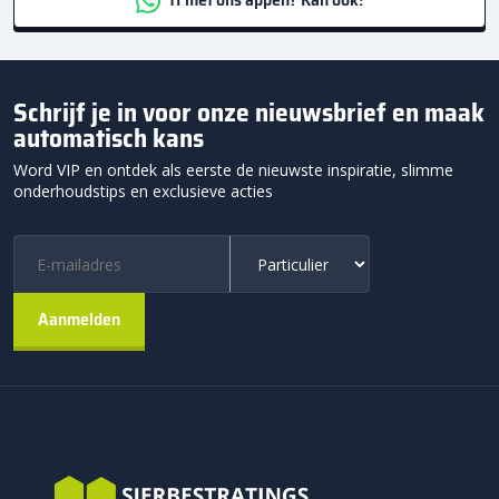
Schrijf je in voor onze nieuwsbrief en maak
automatisch kans
Word VIP en ontdek als eerste de nieuwste inspiratie, slimme
onderhoudstips en exclusieve acties