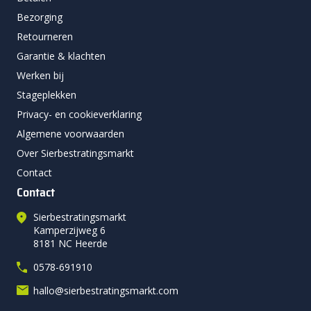
Bezorging
Retourneren
Garantie & klachten
Werken bij
Stageplekken
Privacy- en cookieverklaring
Algemene voorwaarden
Over Sierbestratingsmarkt
Contact
Contact
Sierbestratingsmarkt
Kamperzijweg 6
8181 NC Heerde
0578-691910
hallo@sierbestratingsmarkt.com