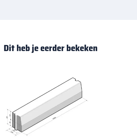
Dit heb je eerder bekeken