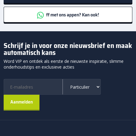
ff met ons appen? Kan ook!
Schrijf je in voor onze nieuwsbrief en maak
automatisch kans
Word VIP en ontdek als eerste de nieuwste inspiratie, slimme
onderhoudstips en exclusieve acties