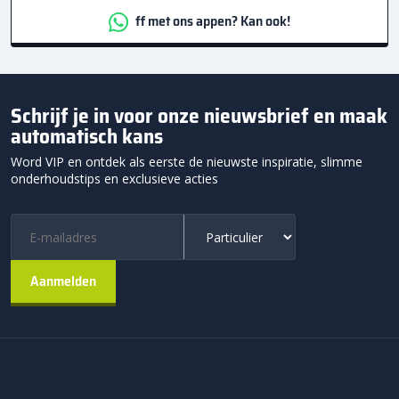
ff met ons appen? Kan ook!
Schrijf je in voor onze nieuwsbrief en maak
automatisch kans
Word VIP en ontdek als eerste de nieuwste inspiratie, slimme
onderhoudstips en exclusieve acties