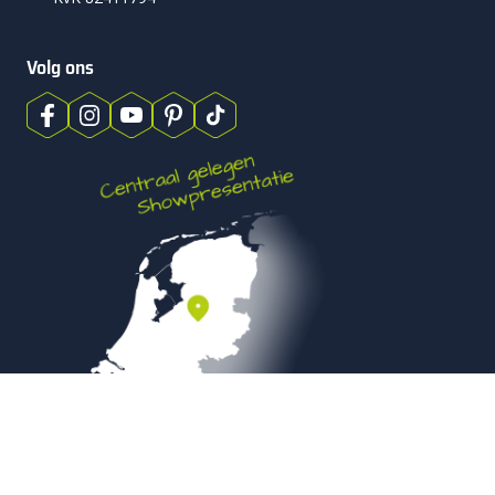
Volg ons