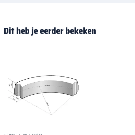
Dit heb je eerder bekeken