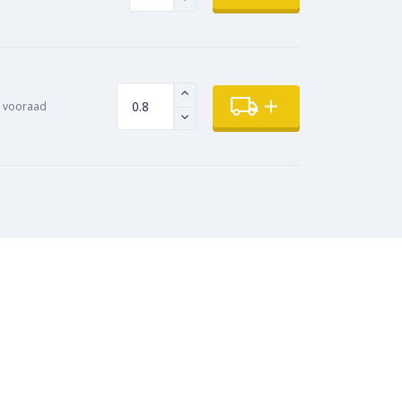
 vooraad