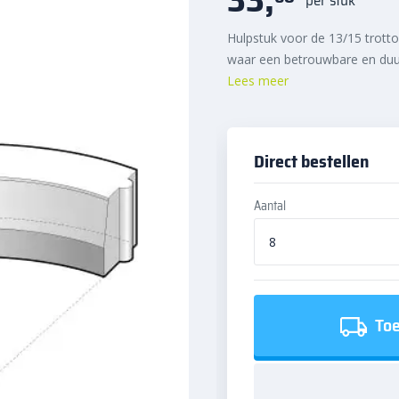
Hulpstuk voor de 13/15 trotto
waar een betrouwbare en duur
Lees meer
Direct bestellen
Aantal
Toe