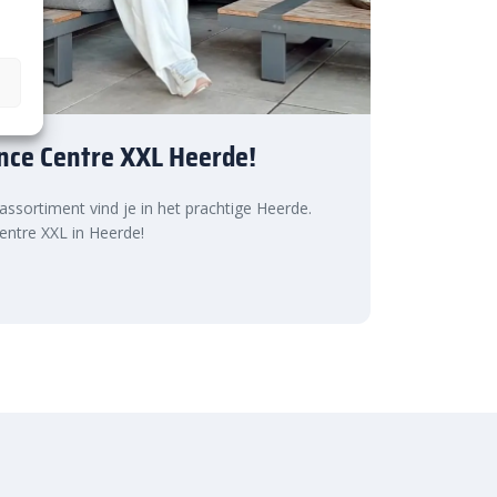
nce Centre XXL Heerde!
 assortiment vind je in het prachtige Heerde.
ntre XXL in Heerde!