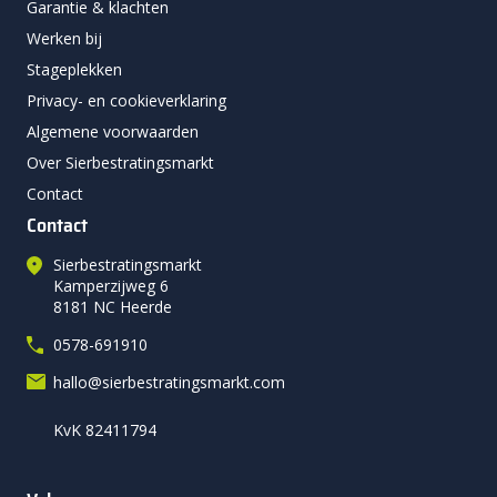
Garantie & klachten
Werken bij
Stageplekken
Privacy- en cookieverklaring
Algemene voorwaarden
Over Sierbestratingsmarkt
Contact
Contact
Sierbestratingsmarkt
Kamperzijweg 6
8181 NC Heerde
0578-691910
hallo@sierbestratingsmarkt.com
KvK 82411794