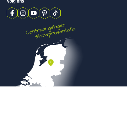
Volg ons