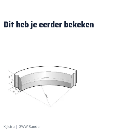
Dit heb je eerder bekeken
Kijlstra
|
GWW Banden