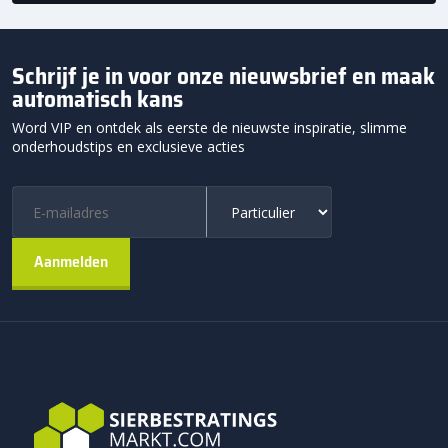
Schrijf je in voor onze nieuwsbrief en maak
automatisch kans
Word VIP en ontdek als eerste de nieuwste inspiratie, slimme
onderhoudstips en exclusieve acties