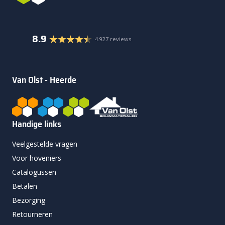
8.9
4.927 reviews
Van Olst - Heerde
Handige links
Veelgestelde vragen
Voor hoveniers
Catalogussen
Betalen
Bezorging
Retourneren