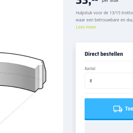
Hulpstuk voor de 13/15 trotto
waar een betrouwbare en duur
Lees meer
Direct bestellen
Aantal
Toe