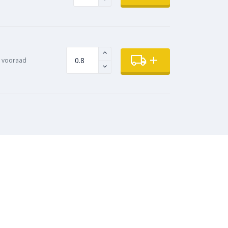
 vooraad