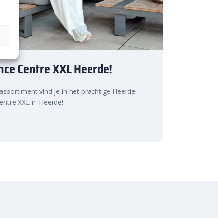
nce Centre XXL Heerde!
 assortiment vind je in het prachtige Heerde.
ntre XXL in Heerde!