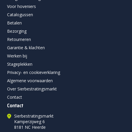
Voor hoveniers
Catalogussen
Betalen
Bezorging
Retourneren
Garantie & klachten
Werken bij
Stageplekken
Privacy- en cookieverklaring
Algemene voorwaarden
Over Sierbestratingsmarkt
Contact
Contact
Sierbestratingsmarkt
Kamperzijweg 6
8181 NC Heerde