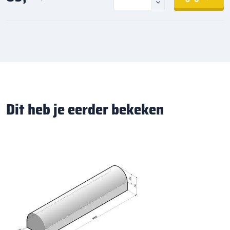
Dit heb je eerder bekeken