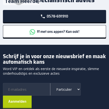
Team Heerde
0578-691910
ff met ons appen? Kan ook!
Schrijf je in voor onze nieuwsbrief en maak
automatisch kans
Word VIP en ontdek als eerste de nieuwste inspiratie, slimme
onderhoudstips en exclusieve acties