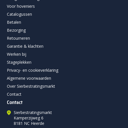
Voor hoveniers
Catalogussen
Betalen
Bezorging
Retourneren
Garantie & klachten
Werken bij
Stageplekken
Privacy- en cookieverklaring
Algemene voorwaarden
Over Sierbestratingsmarkt
Contact
Contact
Sierbestratingsmarkt
Kamperzijweg 6
8181 NC Heerde