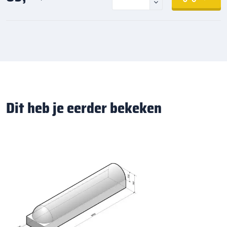
Dit heb je eerder bekeken