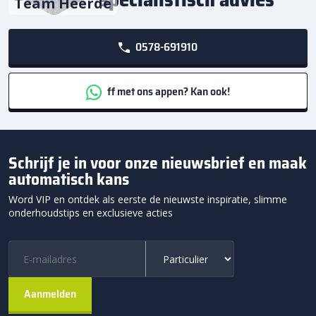
Team Heerde
0578-691910
ff met ons appen? Kan ook!
Schrijf je in voor onze nieuwsbrief en maak
automatisch kans
Word VIP en ontdek als eerste de nieuwste inspiratie, slimme
onderhoudstips en exclusieve acties