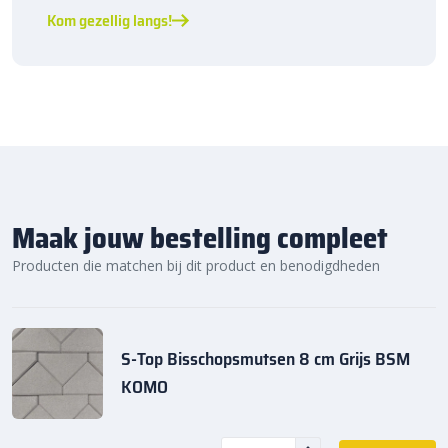
Kom gezellig langs!
Maak jouw bestelling compleet
Producten die matchen bij dit product en benodigdheden
S-Top Bisschopsmutsen 8 cm Grijs BSM
KOMO