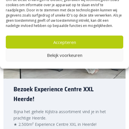
cookies om informatie over je apparaat op te slaan en/of te
raadplegen. Door in te stemmen met deze technologieën kunnen wij
gegevens zoals surfgedrag of unieke ID's op deze site verwerken. Als je
geen toestemming geeft of uw toestemming intrekt, kan dit een
nadelige invloed hebben op bepaalde functies en mogelijkheden.
Accepteren
Bekijk voorkeuren
Bezoek Experience Centre XXL
Heerde!
Bijna het gehele Kijlstra assortiment vind je in het
prachtige Heerde.
★ 2.500m² Experience Centre XXL in Heerde!