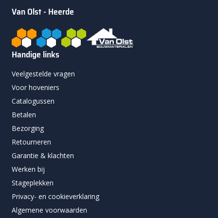
Van Olst - Heerde
Handige links
Veelgestelde vragen
Voor hoveniers
Catalogussen
Betalen
Bezorging
Retourneren
Garantie & klachten
Werken bij
Stageplekken
Privacy- en cookieverklaring
Algemene voorwaarden