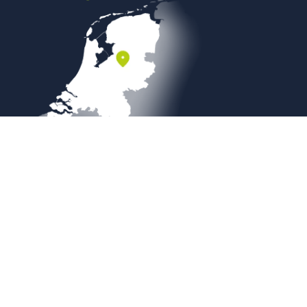
Veilig betalen